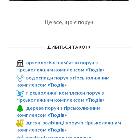
Це все, що є поруч
ДИВІТЬСЯ ТАКОЖ
археологічні пам'ятки поруч з
гірськолижним комплексом «Тюдів»
водоспади поруч з гірськолижним
комплексом «Тюдів»
гірськолижні комплекси поруч з
гірськолижним комплексом «Тюдів»
дерева поруч з гірськолижним
комплексом «Тюдів»
дитячі залізниці поруч з гірськолижним
комплексом «Тюдів»
заміські комплекси поруч з