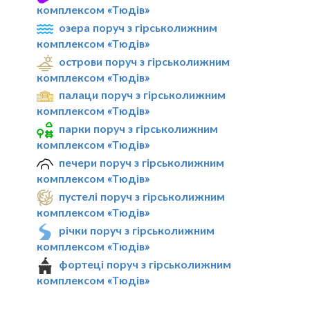
комплексом «Тюдів»
озера поруч з гірськолижним
комплексом «Тюдів»
острови поруч з гірськолижним
комплексом «Тюдів»
палаци поруч з гірськолижним
комплексом «Тюдів»
парки поруч з гірськолижним
комплексом «Тюдів»
печери поруч з гірськолижним
комплексом «Тюдів»
пустелі поруч з гірськолижним
комплексом «Тюдів»
річки поруч з гірськолижним
комплексом «Тюдів»
фортеці поруч з гірськолижним
комплексом «Тюдів»