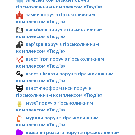
гірськолижним комплексом «Тюдів»
замки поруч з гірськолижним
комплексом «Тюдів»
каньйони поруч з гірськолижним
комплексом «Тюдів»
кар'єри поруч з гірськолижним
комплексом «Тюдів»
квест ігри поруч з гірськолижним
комплексом «Тюдів»
квест-кімнати поруч з гірськолижним
комплексом «Тюдів»
квест-перформанси поруч з
гірськолижним комплексом «Тюдів»
музеї поруч з гірськолижним
комплексом «Тюдів»
мурали поруч з гірськолижним
комплексом «Тюдів»
незвичні розваги поруч з гірськолижним