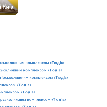
і Київ
ірськолижним комплексом «Тюдів»
рськолижним комплексом «Тюдів»
з гірськолижним комплексом «Тюдів»
мплексом «Тюдів»
комплексом «Тюдів»
гірськолижним комплексом «Тюдів»
комплексом «Тюдів»