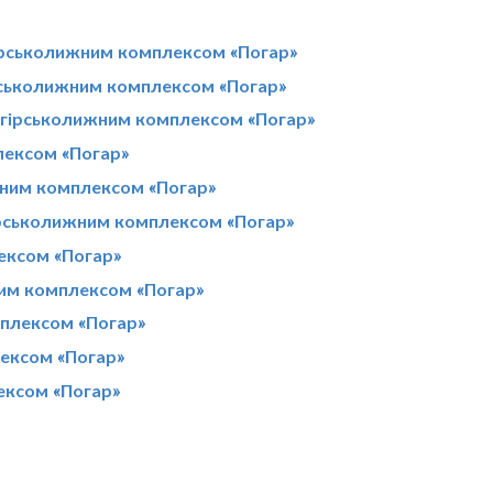
ірськолижним комплексом «Погар»
рськолижним комплексом «Погар»
з гірськолижним комплексом «Погар»
лексом «Погар»
ижним комплексом «Погар»
гірськолижним комплексом «Погар»
ексом «Погар»
ним комплексом «Погар»
мплексом «Погар»
лексом «Погар»
ексом «Погар»