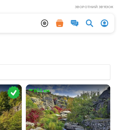
ЗВОРОТНИЙ ЗВ'ЯЗОК
601 км