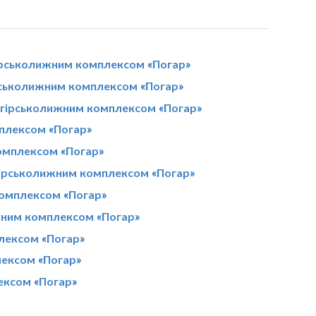
ірськолижним комплексом «Погар»
рськолижним комплексом «Погар»
з гірськолижним комплексом «Погар»
мплексом «Погар»
комплексом «Погар»
гірськолижним комплексом «Погар»
комплексом «Погар»
ижним комплексом «Погар»
лексом «Погар»
лексом «Погар»
ексом «Погар»