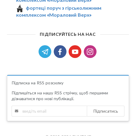
фортеці поруч з гірськолижним
комплексом «Мораловий Верх»
ПІДПИСУЙТЕСЬ НА НАС
Підписка на RSS розсилку
Підпишіться на нашу RSS стрічку, щоб першими
дізнаватися про нові публікації.
Підписатись