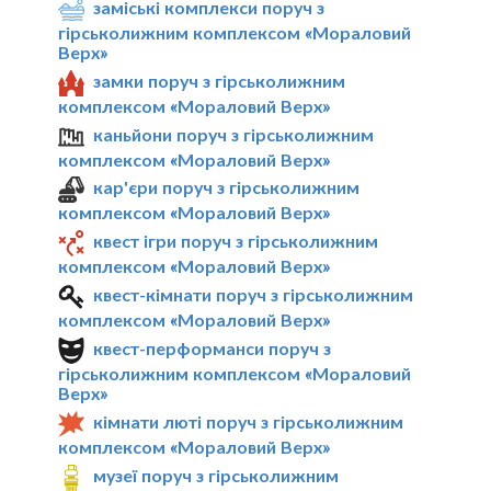
заміські комплекси поруч з
гірськолижним комплексом «Мораловий
Верх»
замки поруч з гірськолижним
комплексом «Мораловий Верх»
каньйони поруч з гірськолижним
комплексом «Мораловий Верх»
кар'єри поруч з гірськолижним
комплексом «Мораловий Верх»
квест ігри поруч з гірськолижним
комплексом «Мораловий Верх»
квест-кімнати поруч з гірськолижним
комплексом «Мораловий Верх»
квест-перформанси поруч з
гірськолижним комплексом «Мораловий
Верх»
кімнати люті поруч з гірськолижним
комплексом «Мораловий Верх»
музеї поруч з гірськолижним