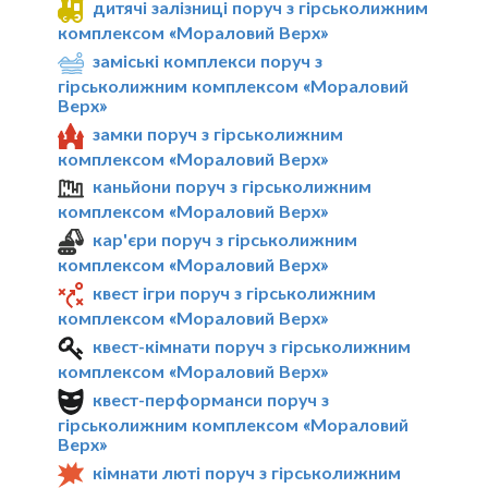
дитячі залізниці поруч з гірськолижним
комплексом «Мораловий Верх»
заміські комплекси поруч з
гірськолижним комплексом «Мораловий
Верх»
замки поруч з гірськолижним
комплексом «Мораловий Верх»
каньйони поруч з гірськолижним
комплексом «Мораловий Верх»
кар'єри поруч з гірськолижним
комплексом «Мораловий Верх»
квест ігри поруч з гірськолижним
комплексом «Мораловий Верх»
квест-кімнати поруч з гірськолижним
комплексом «Мораловий Верх»
квест-перформанси поруч з
гірськолижним комплексом «Мораловий
Верх»
кімнати люті поруч з гірськолижним