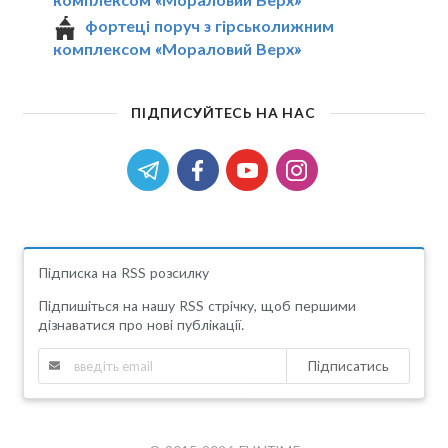
фортеці поруч з гірськолижним
комплексом «Мораловий Верх»
ПІДПИСУЙТЕСЬ НА НАС
Підписка на RSS розсилку
Підпишіться на нашу RSS стрічку, щоб першими
дізнаватися про нові публікації.
Підписатись