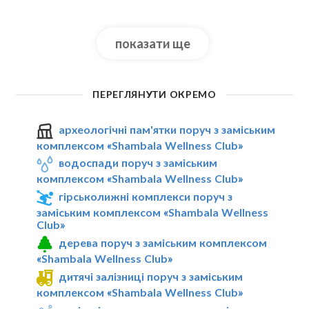
показати ще
ПЕРЕГЛЯНУТИ ОКРЕМО
археологічні пам'ятки поруч з заміським
комплексом «Shambala Wellness Club»
водоспади поруч з заміським
комплексом «Shambala Wellness Club»
гірськолижні комплекси поруч з
заміським комплексом «Shambala Wellness
Club»
дерева поруч з заміським комплексом
«Shambala Wellness Club»
дитячі залізниці поруч з заміським
комплексом «Shambala Wellness Club»