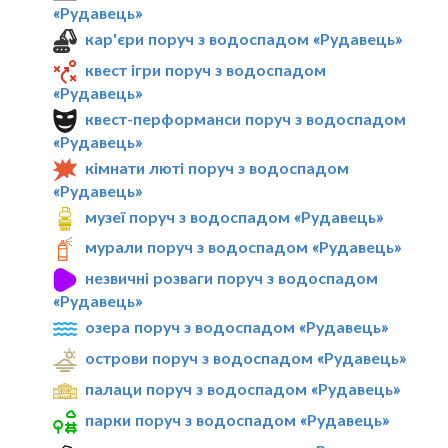
«Рудавець»
кар'єри поруч з водоспадом «Рудавець»
квест ігри поруч з водоспадом
«Рудавець»
квест-перформанси поруч з водоспадом
«Рудавець»
кімнати люті поруч з водоспадом
«Рудавець»
музеї поруч з водоспадом «Рудавець»
мурали поруч з водоспадом «Рудавець»
незвичні розваги поруч з водоспадом
«Рудавець»
озера поруч з водоспадом «Рудавець»
острови поруч з водоспадом «Рудавець»
палаци поруч з водоспадом «Рудавець»
парки поруч з водоспадом «Рудавець»