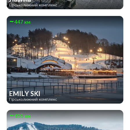
Гірськолижний комплекс
447 км
EMILY SKI
Гірськолижний комплекс
455 км