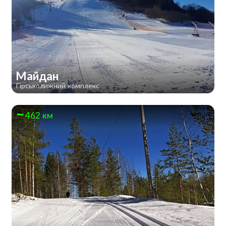
Майдан
Гірськолижний комплекс
462 км