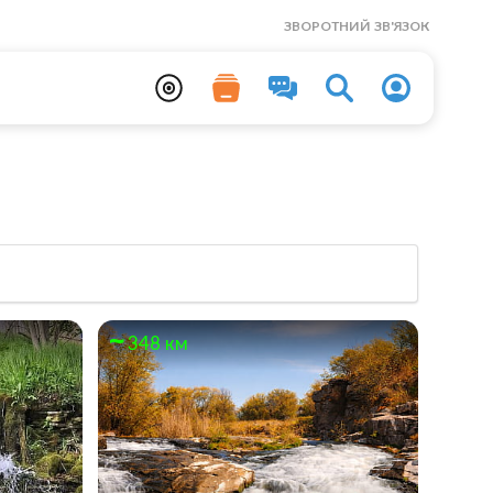
ЗВОРОТНИЙ ЗВ'ЯЗОК
348 км