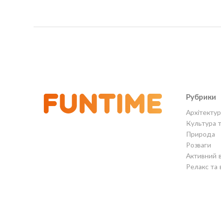
Рубрики
Архітектур
Культура 
Природа
Розваги
Активний 
Релакс та 