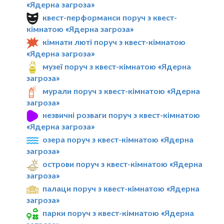
«Ядерна загроза»
квест-перформанси поруч з квест-
кімнатою «Ядерна загроза»
кімнати люті поруч з квест-кімнатою
«Ядерна загроза»
музеї поруч з квест-кімнатою «Ядерна
загроза»
мурали поруч з квест-кімнатою «Ядерна
загроза»
незвичні розваги поруч з квест-кімнатою
«Ядерна загроза»
озера поруч з квест-кімнатою «Ядерна
загроза»
острови поруч з квест-кімнатою «Ядерна
загроза»
палаци поруч з квест-кімнатою «Ядерна
загроза»
парки поруч з квест-кімнатою «Ядерна