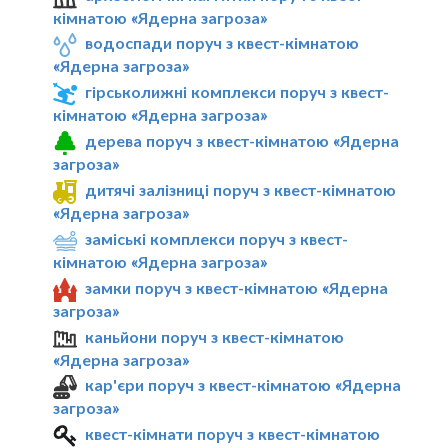
кімнатою «Ядерна загроза»
водоспади поруч з квест-кімнатою
«Ядерна загроза»
гірськолижні комплекси поруч з квест-
кімнатою «Ядерна загроза»
дерева поруч з квест-кімнатою «Ядерна
загроза»
дитячі залізниці поруч з квест-кімнатою
«Ядерна загроза»
заміські комплекси поруч з квест-
кімнатою «Ядерна загроза»
замки поруч з квест-кімнатою «Ядерна
загроза»
каньйони поруч з квест-кімнатою
«Ядерна загроза»
кар'єри поруч з квест-кімнатою «Ядерна
загроза»
квест-кімнати поруч з квест-кімнатою