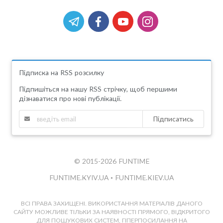
Підписка на RSS розсилку
Підпишіться на нашу RSS стрічку, щоб першими
дізнаватися про нові публікації.
Підписатись
© 2015-2026 FUNTIME
FUNTIME.KYIV.UA
•
FUNTIME.KIEV.UA
ВСІ ПРАВА ЗАХИЩЕНІ. ВИКОРИСТАННЯ МАТЕРІАЛІВ ДАНОГО
САЙТУ МОЖЛИВЕ ТІЛЬКИ ЗА НАЯВНОСТІ ПРЯМОГО, ВІДКРИТОГО
ДЛЯ ПОШУКОВИХ СИСТЕМ, ГІПЕРПОСИЛАННЯ НА