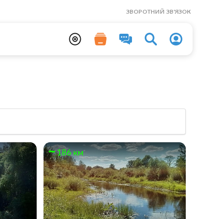
ЗВОРОТНИЙ ЗВ'ЯЗОК
186 км