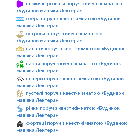
незвичні розваги поруч з квест-кімнатою
«Будинок маніяка Лектера»
озера поруч з квест-кімнатою «Будинок
маніяка Лектера»
острови поруч з квест-кімнатою
«Будинок маніяка Лектера»
палаци поруч з квест-кімнатою «Будинок
маніяка Лектера»
парки поруч з квест-кімнатою «Будинок
маніяка Лектера»
печери поруч з квест-кімнатою «Будинок
маніяка Лектера»
пустелі поруч з квест-кімнатою «Будинок
маніяка Лектера»
річки поруч з квест-кімнатою «Будинок
маніяка Лектера»
фортеці поруч з квест-кімнатою «Будинок
маніяка Лектера»