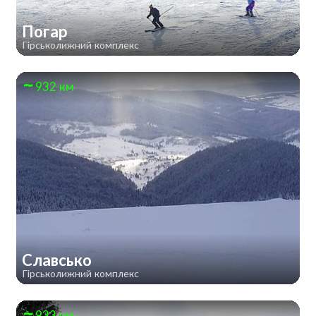
Погар
Гірськолижний комплекс
932 км
Славсько
Гірськолижний комплекс
933 км