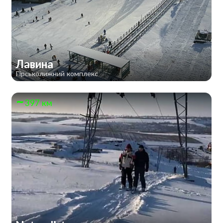
Лавина
Гірськолижний комплекс
397 км