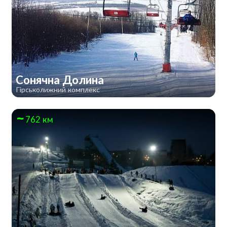
Сонячна Долина
Гірськолижний комплекс
762 км