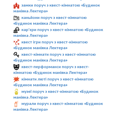
замки поруч з квест-кімнатою «Будинок
маніяка Лектера»
каньйони поруч з квест-кімнатою
«Будинок маніяка Лектера»
кар'єри поруч з квест-кімнатою «Будинок
маніяка Лектера»
квест ігри поруч з квест-кімнатою
«Будинок маніяка Лектера»
квест-кімнати поруч з квест-кімнатою
«Будинок маніяка Лектера»
квест-перформанси поруч з квест-
кімнатою «Будинок маніяка Лектера»
кімнати люті поруч з квест-кімнатою
«Будинок маніяка Лектера»
музеї поруч з квест-кімнатою «Будинок
маніяка Лектера»
мурали поруч з квест-кімнатою «Будинок
маніяка Лектера»