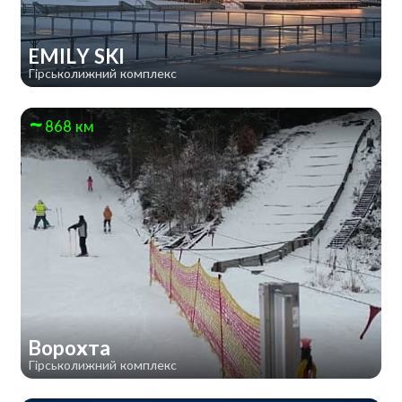
EMILY SKI
Гірськолижний комплекс
868 км
Ворохта
Гірськолижний комплекс