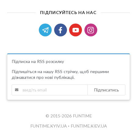
ПІДПИСУЙТЕСЬ НА НАС
Підписка на RSS розсилку
Підпишіться на нашу RSS стрічку, щоб першими
дізнаватися про нові публікації.
Підписатись
© 2015-2026 FUNTIME
FUNTIME.KYIV.UA
•
FUNTIME.KIEV.UA