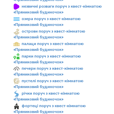
незвичні розваги поруч з квест-кімнатою
«Пряниковий будиночок»
озера поруч з квест-кімнатою
«Пряниковий будиночок»
острови поруч з квест-кімнатою
«Пряниковий будиночок»
палаци поруч з квест-кімнатою
«Пряниковий будиночок»
парки поруч з квест-кімнатою
«Пряниковий будиночок»
печери поруч з квест-кімнатою
«Пряниковий будиночок»
пустелі поруч з квест-кімнатою
«Пряниковий будиночок»
річки поруч з квест-кімнатою
«Пряниковий будиночок»
фортеці поруч з квест-кімнатою
«Пряниковий будиночок»