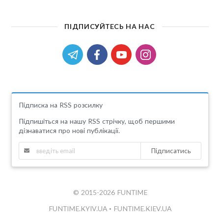
ПІДПИСУЙТЕСЬ НА НАС
Підписка на RSS розсилку
Підпишіться на нашу RSS стрічку, щоб першими
дізнаватися про нові публікації.
Підписатись
© 2015-2026 FUNTIME
FUNTIME.KYIV.UA
•
FUNTIME.KIEV.UA