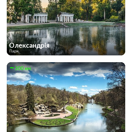
Олександрія
Парк
300 км