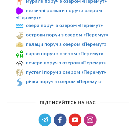
мурали поруч з озером «Перемут»
незвичні розваги поруч з озером
«Перемут»
озера поруч з озером «Перемут»
острови поруч з озером «Перемут»
палаци поруч з озером «Перемут»
парки поруч з озером «Перемут»
печери поруч з озером «Перемут»
пустелі поруч з озером «Перемут»
річки поруч з озером «Перемут»
ПІДПИСУЙТЕСЬ НА НАС