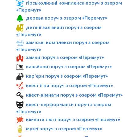
гірськолижні комплекси поруч з озером
«Перемут»
дерева поруч з озером «Перемут»
дитячі залізниці поруч з озером
«Перемут»
заміські комплекси поруч з озером
«Перемут»
замки поруч з озером «Перемут»
каньйони поруч з озером «Перемут»
кар'єри поруч з озером «Перемут»
квест ігри поруч з озером «Перемут»
квест-кімнати поруч з озером «Перемут»
квест-перформанси поруч з озером
«Перемут»
кімнати люті поруч з озером «Перемут»
музеї поруч з озером «Перемут»