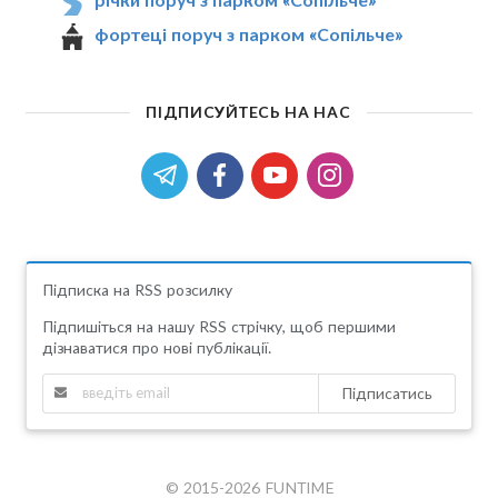
фортеці поруч з парком «Сопільче»
ПІДПИСУЙТЕСЬ НА НАС
Підписка на RSS розсилку
Підпишіться на нашу RSS стрічку, щоб першими
дізнаватися про нові публікації.
Підписатись
© 2015-2026 FUNTIME