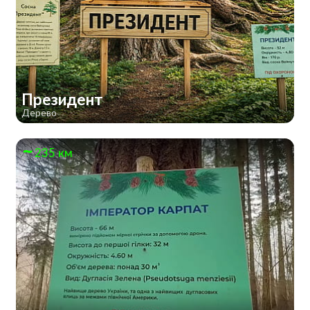
Президент
Дерево
235 км