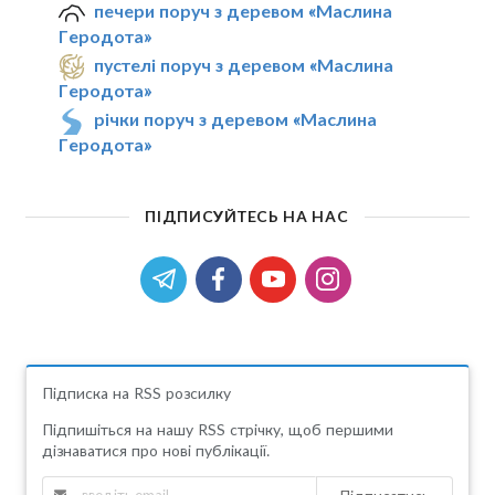
печери поруч з деревом «Маслина
Геродота»
пустелі поруч з деревом «Маслина
Геродота»
річки поруч з деревом «Маслина
Геродота»
ПІДПИСУЙТЕСЬ НА НАС
Підписка на RSS розсилку
Підпишіться на нашу RSS стрічку, щоб першими
дізнаватися про нові публікації.