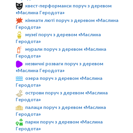
квест-перформанси поруч з деревом
«Маслина Геродота»
кімнати люті поруч з деревом «Маслина
Геродота»
музеї поруч з деревом «Маслина
Геродота»
мурали поруч з деревом «Маслина
Геродота»
незвичні розваги поруч з деревом
«Маслина Геродота»
озера поруч з деревом «Маслина
Геродота»
острови поруч з деревом «Маслина
Геродота»
палаци поруч з деревом «Маслина
Геродота»
парки поруч з деревом «Маслина
Геродота»