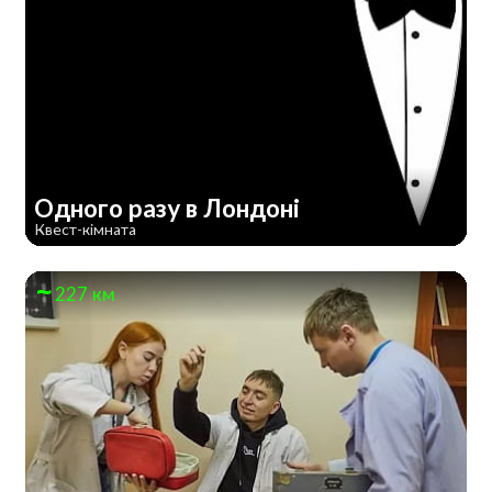
Одного разу в Лондоні
Квест-кімната
227 км