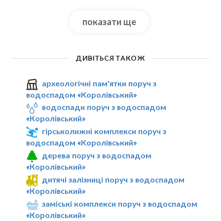
показати ще
ДИВІТЬСЯ ТАКОЖ
археологічні пам'ятки поруч з
водоспадом «Королівський»
водоспади поруч з водоспадом
«Королівський»
гірськолижні комплекси поруч з
водоспадом «Королівський»
дерева поруч з водоспадом
«Королівський»
дитячі залізниці поруч з водоспадом
«Королівський»
заміські комплекси поруч з водоспадом
«Королівський»