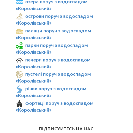
озера поруч з водоспадом
«Королівський»
острови поруч з водоспадом
«Королівський»
палаци поруч з водоспадом
«Королівський»
парки поруч з водоспадом
«Королівський»
печери поруч з водоспадом
«Королівський»
пустелі поруч з водоспадом
«Королівський»
річки поруч з водоспадом
«Королівський»
фортеці поруч з водоспадом
«Королівський»
ПІДПИСУЙТЕСЬ НА НАС