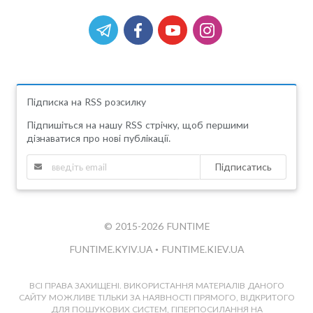
Підписка на RSS розсилку
Підпишіться на нашу RSS стрічку, щоб першими
дізнаватися про нові публікації.
Підписатись
© 2015-2026 FUNTIME
FUNTIME.KYIV.UA
•
FUNTIME.KIEV.UA
ВСІ ПРАВА ЗАХИЩЕНІ. ВИКОРИСТАННЯ МАТЕРІАЛІВ ДАНОГО
САЙТУ МОЖЛИВЕ ТІЛЬКИ ЗА НАЯВНОСТІ ПРЯМОГО, ВІДКРИТОГО
ДЛЯ ПОШУКОВИХ СИСТЕМ, ГІПЕРПОСИЛАННЯ НА