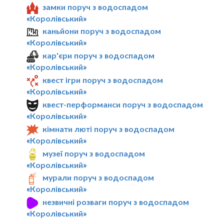
замки поруч з водоспадом
«Королівський»
каньйони поруч з водоспадом
«Королівський»
кар'єри поруч з водоспадом
«Королівський»
квест ігри поруч з водоспадом
«Королівський»
квест-перформанси поруч з водоспадом
«Королівський»
кімнати люті поруч з водоспадом
«Королівський»
музеї поруч з водоспадом
«Королівський»
мурали поруч з водоспадом
«Королівський»
незвичні розваги поруч з водоспадом
«Королівський»