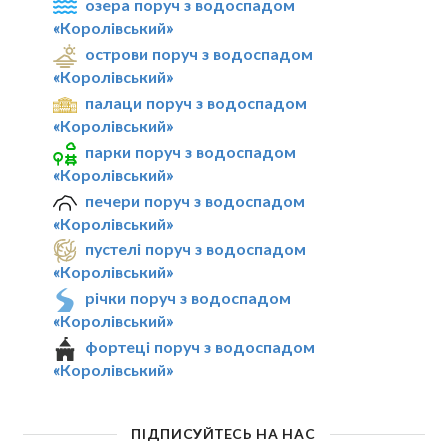
озера поруч з водоспадом
«Королівський»
острови поруч з водоспадом
«Королівський»
палаци поруч з водоспадом
«Королівський»
парки поруч з водоспадом
«Королівський»
печери поруч з водоспадом
«Королівський»
пустелі поруч з водоспадом
«Королівський»
річки поруч з водоспадом
«Королівський»
фортеці поруч з водоспадом
«Королівський»
ПІДПИСУЙТЕСЬ НА НАС