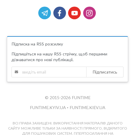
Підписка на RSS розсилку
Підпишіться на нашу RSS стрічку, щоб першими
дізнаватися про нові публікації.
Підписатись
© 2015-2026 FUNTIME
FUNTIME.KYIV.UA
•
FUNTIME.KIEV.UA
ВСІ ПРАВА ЗАХИЩЕНІ. ВИКОРИСТАННЯ МАТЕРІАЛІВ ДАНОГО
САЙТУ МОЖЛИВЕ ТІЛЬКИ ЗА НАЯВНОСТІ ПРЯМОГО, ВІДКРИТОГО
ДЛЯ ПОШУКОВИХ СИСТЕМ, ГІПЕРПОСИЛАННЯ НА