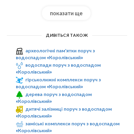
показати ще
ДИВІТЬСЯ ТАКОЖ
археологічні пам'ятки поруч з
водоспадом «Королівський»
водоспади поруч з водоспадом
«Королівський»
гірськолижні комплекси поруч з
водоспадом «Королівський»
дерева поруч з водоспадом
«Королівський»
дитячі залізниці поруч з водоспадом
«Королівський»
заміські комплекси поруч з водоспадом
«Королівський»