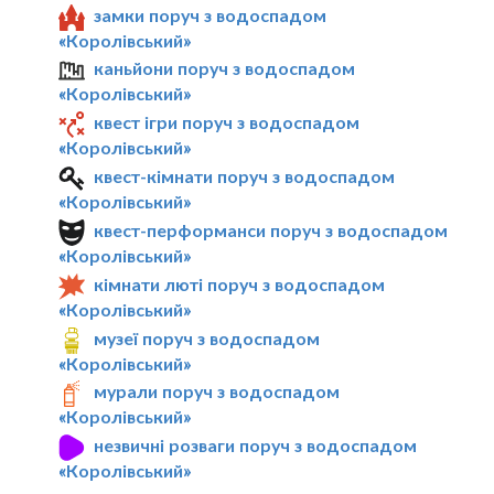
замки поруч з водоспадом
«Королівський»
каньйони поруч з водоспадом
«Королівський»
квест ігри поруч з водоспадом
«Королівський»
квест-кімнати поруч з водоспадом
«Королівський»
квест-перформанси поруч з водоспадом
«Королівський»
кімнати люті поруч з водоспадом
«Королівський»
музеї поруч з водоспадом
«Королівський»
мурали поруч з водоспадом
«Королівський»
незвичні розваги поруч з водоспадом
«Королівський»