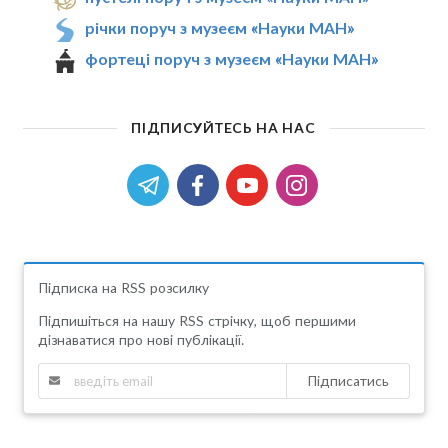
річки поруч з музеєм «Науки МАН»
фортеці поруч з музеєм «Науки МАН»
ПІДПИСУЙТЕСЬ НА НАС
Підписка на RSS розсилку
Підпишіться на нашу RSS стрічку, щоб першими
дізнаватися про нові публікації.
Підписатись