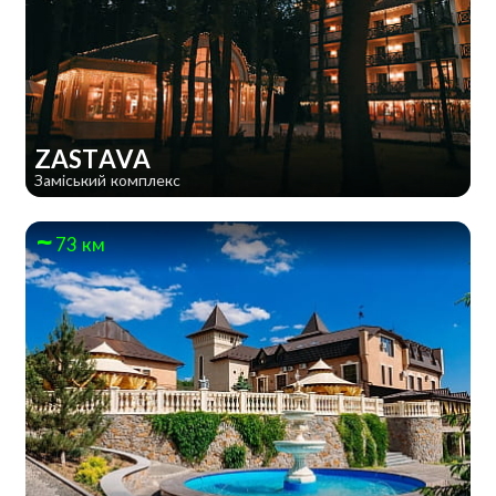
ZASTAVA
Заміський комплекс
73 км