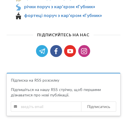
річки поруч з кар'єром «Губник»
фортеці поруч з кар'єром «Губник»
ПІДПИСУЙТЕСЬ НА НАС
Підписка на RSS розсилку
Підпишіться на нашу RSS стрічку, щоб першими
дізнаватися про нові публікації.
Підписатись