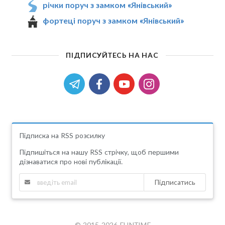
річки поруч з замком «Янівський»
фортеці поруч з замком «Янівський»
ПІДПИСУЙТЕСЬ НА НАС
Підписка на RSS розсилку
Підпишіться на нашу RSS стрічку, щоб першими
дізнаватися про нові публікації.
Підписатись
© 2015-2026 FUNTIME