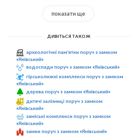
показати ще
ДИВІТЬСЯ ТАКОЖ
археологічні пам'ятки поруч з замком
«Янівський»
водоспади поруч з замком «Янівський»
гірськолижні комплекси поруч з замком
«Янівський»
дерева поруч з замком «Янівський»
дитячі залізниці поруч з замком
«Янівський»
заміські комплекси поруч з замком
«Янівський»
замки поруч з замком «Янівський»