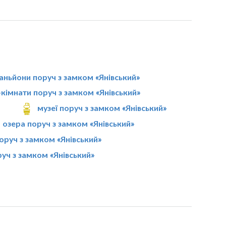
»
аньйони поруч з замком «Янівський»
-кімнати поруч з замком «Янівський»
музеї поруч з замком «Янівський»
озера поруч з замком «Янівський»
оруч з замком «Янівський»
руч з замком «Янівський»