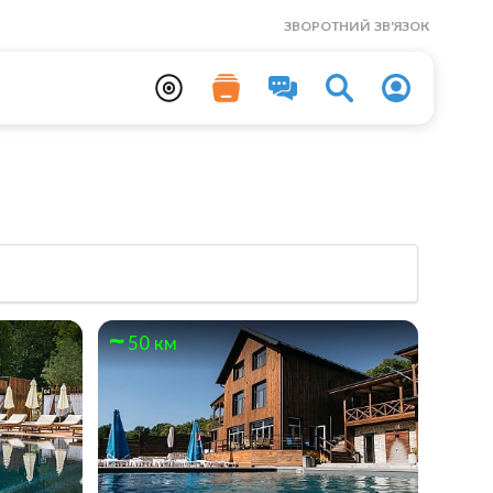
ЗВОРОТНИЙ ЗВ'ЯЗОК
50 км