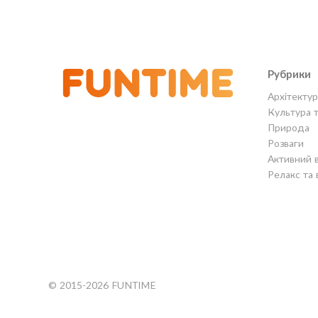
Рубрики
Архітектур
Культура 
Природа
Розваги
Активний 
Релакс та 
© 2015-2026 FUNTIME