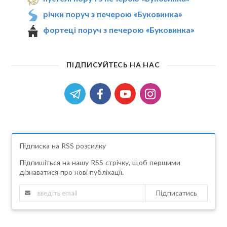
річки поруч з печерою «Буковинка»
фортеці поруч з печерою «Буковинка»
ПІДПИСУЙТЕСЬ НА НАС
Підписка на RSS розсилку
Підпишіться на нашу RSS стрічку, щоб першими
дізнаватися про нові публікації.
Підписатись