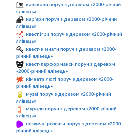
каньйони поруч з деревом «2000-річний
ялівець»
кар'єри поруч з деревом «2000-річний
ялівець»
квест ігри поруч з деревом «2000-річний
ялівець»
квест-кімнати поруч з деревом «2000-
річний ялівець»
квест-перформанси поруч з деревом
«2000-річний ялівець»
кімнати люті поруч з деревом «2000-
річний ялівець»
музеї поруч з деревом «2000-річний
ялівець»
мурали поруч з деревом «2000-річний
ялівець»
незвичні розваги поруч з деревом «2000-
річний ялівець»