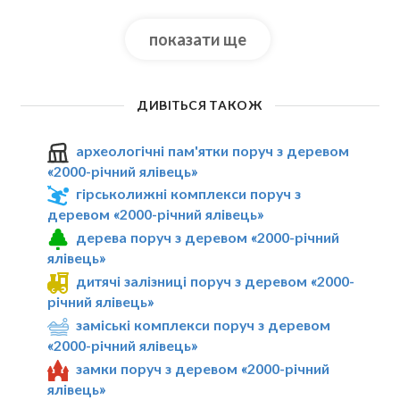
показати ще
ДИВІТЬСЯ ТАКОЖ
археологічні пам'ятки поруч з деревом
«2000-річний ялівець»
гірськолижні комплекси поруч з
деревом «2000-річний ялівець»
дерева поруч з деревом «2000-річний
ялівець»
дитячі залізниці поруч з деревом «2000-
річний ялівець»
заміські комплекси поруч з деревом
«2000-річний ялівець»
замки поруч з деревом «2000-річний
ялівець»