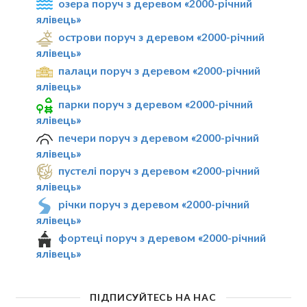
озера поруч з деревом «2000-річний
ялівець»
острови поруч з деревом «2000-річний
ялівець»
палаци поруч з деревом «2000-річний
ялівець»
парки поруч з деревом «2000-річний
ялівець»
печери поруч з деревом «2000-річний
ялівець»
пустелі поруч з деревом «2000-річний
ялівець»
річки поруч з деревом «2000-річний
ялівець»
фортеці поруч з деревом «2000-річний
ялівець»
ПІДПИСУЙТЕСЬ НА НАС