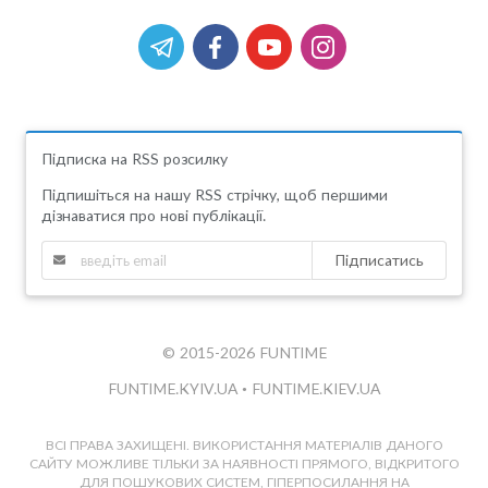
Підписка на RSS розсилку
Підпишіться на нашу RSS стрічку, щоб першими
дізнаватися про нові публікації.
Підписатись
© 2015-2026 FUNTIME
FUNTIME.KYIV.UA
•
FUNTIME.KIEV.UA
ВСІ ПРАВА ЗАХИЩЕНІ. ВИКОРИСТАННЯ МАТЕРІАЛІВ ДАНОГО
САЙТУ МОЖЛИВЕ ТІЛЬКИ ЗА НАЯВНОСТІ ПРЯМОГО, ВІДКРИТОГО
ДЛЯ ПОШУКОВИХ СИСТЕМ, ГІПЕРПОСИЛАННЯ НА