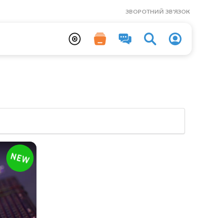
ЗВОРОТНИЙ ЗВ'ЯЗОК