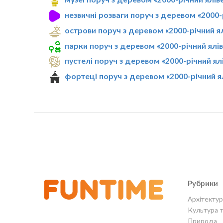
незвичні розваги поруч з деревом «2000-
острови поруч з деревом «2000-річний я
парки поруч з деревом «2000-річний ялі
пустелі поруч з деревом «2000-річний ял
фортеці поруч з деревом «2000-річний я
Рубрики
Архітектур
Культура 
Природа