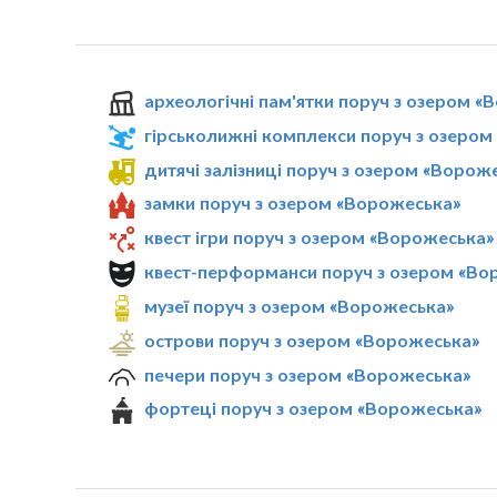
археологічні пам'ятки поруч з озером 
гірськолижні комплекси поруч з озеро
дитячі залізниці поруч з озером «Ворож
замки поруч з озером «Ворожеська»
квест ігри поруч з озером «Ворожеська»
квест-перформанси поруч з озером «Во
музеї поруч з озером «Ворожеська»
острови поруч з озером «Ворожеська»
печери поруч з озером «Ворожеська»
фортеці поруч з озером «Ворожеська»