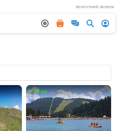
ЗВОРОТНИЙ ЗВ'ЯЗОК
19 км