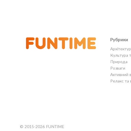
Рубрики
Архітектур
Культура 
Природа
Розваги
Активний 
Релакс та 
© 2015-2026 FUNTIME