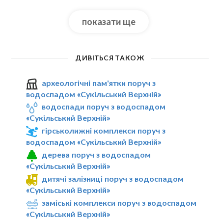
показати ще
ДИВІТЬСЯ ТАКОЖ
археологічні пам'ятки поруч з
водоспадом «Сукільський Верхній»
водоспади поруч з водоспадом
«Сукільський Верхній»
гірськолижні комплекси поруч з
водоспадом «Сукільський Верхній»
дерева поруч з водоспадом
«Сукільський Верхній»
дитячі залізниці поруч з водоспадом
«Сукільський Верхній»
заміські комплекси поруч з водоспадом
«Сукільський Верхній»