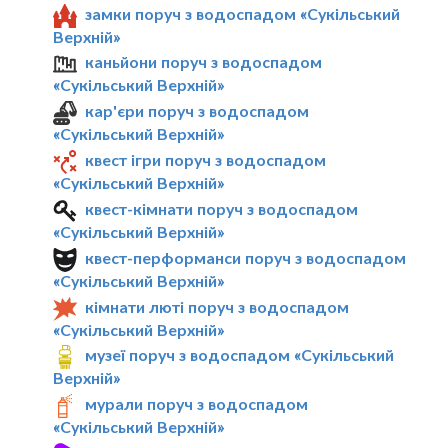
замки поруч з водоспадом «Сукільський
Верхній»
каньйони поруч з водоспадом
«Сукільський Верхній»
кар'єри поруч з водоспадом
«Сукільський Верхній»
квест ігри поруч з водоспадом
«Сукільський Верхній»
квест-кімнати поруч з водоспадом
«Сукільський Верхній»
квест-перформанси поруч з водоспадом
«Сукільський Верхній»
кімнати люті поруч з водоспадом
«Сукільський Верхній»
музеї поруч з водоспадом «Сукільський
Верхній»
мурали поруч з водоспадом
«Сукільський Верхній»