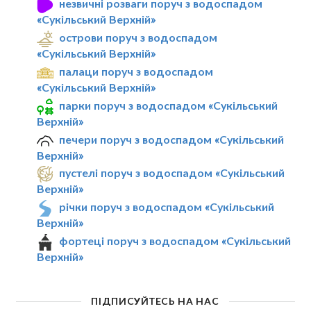
незвичні розваги поруч з водоспадом
«Сукільський Верхній»
острови поруч з водоспадом
«Сукільський Верхній»
палаци поруч з водоспадом
«Сукільський Верхній»
парки поруч з водоспадом «Сукільський
Верхній»
печери поруч з водоспадом «Сукільський
Верхній»
пустелі поруч з водоспадом «Сукільський
Верхній»
річки поруч з водоспадом «Сукільський
Верхній»
фортеці поруч з водоспадом «Сукільський
Верхній»
ПІДПИСУЙТЕСЬ НА НАС