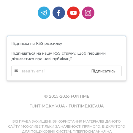
Підписка на RSS розсилку
Підпишіться на нашу RSS стрічку, щоб першими
дізнаватися про нові публікації.
Підписатись
© 2015-2026 FUNTIME
FUNTIME.KYIV.UA
•
FUNTIME.KIEV.UA
ВСІ ПРАВА ЗАХИЩЕНІ. ВИКОРИСТАННЯ МАТЕРІАЛІВ ДАНОГО
САЙТУ МОЖЛИВЕ ТІЛЬКИ ЗА НАЯВНОСТІ ПРЯМОГО, ВІДКРИТОГО
ДЛЯ ПОШУКОВИХ СИСТЕМ, ГІПЕРПОСИЛАННЯ НА