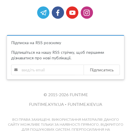
Підписка на RSS розсилку
Підпишіться на нашу RSS стрічку, щоб першими
дізнаватися про нові публікації.
Підписатись
© 2015-2026 FUNTIME
FUNTIME.KYIV.UA
•
FUNTIME.KIEV.UA
ВСІ ПРАВА ЗАХИЩЕНІ. ВИКОРИСТАННЯ МАТЕРІАЛІВ ДАНОГО
САЙТУ МОЖЛИВЕ ТІЛЬКИ ЗА НАЯВНОСТІ ПРЯМОГО, ВІДКРИТОГО
ДЛЯ ПОШУКОВИХ СИСТЕМ, ГІПЕРПОСИЛАННЯ НА