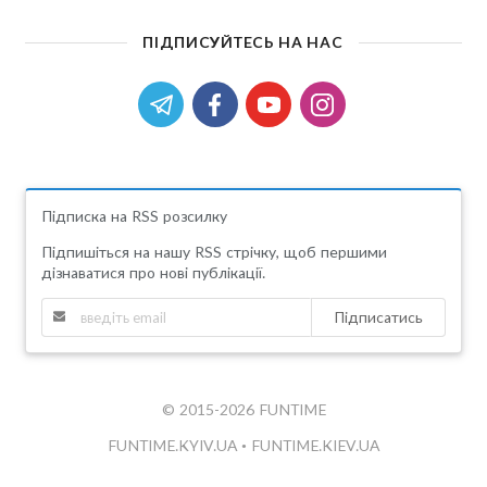
ПІДПИСУЙТЕСЬ НА НАС
Підписка на RSS розсилку
Підпишіться на нашу RSS стрічку, щоб першими
дізнаватися про нові публікації.
Підписатись
© 2015-2026 FUNTIME
FUNTIME.KYIV.UA
•
FUNTIME.KIEV.UA