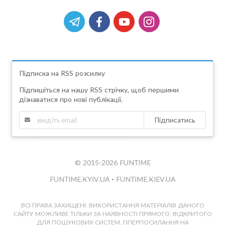
Підписка на RSS розсилку
Підпишіться на нашу RSS стрічку, щоб першими
дізнаватися про нові публікації.
Підписатись
© 2015-2026 FUNTIME
FUNTIME.KYIV.UA
•
FUNTIME.KIEV.UA
ВСІ ПРАВА ЗАХИЩЕНІ. ВИКОРИСТАННЯ МАТЕРІАЛІВ ДАНОГО
САЙТУ МОЖЛИВЕ ТІЛЬКИ ЗА НАЯВНОСТІ ПРЯМОГО, ВІДКРИТОГО
ДЛЯ ПОШУКОВИХ СИСТЕМ, ГІПЕРПОСИЛАННЯ НА