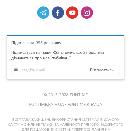
Підписка на RSS розсилку
Підпишіться на нашу RSS стрічку, щоб першими
дізнаватися про нові публікації.
Підписатись
© 2015-2026 FUNTIME
FUNTIME.KYIV.UA
•
FUNTIME.KIEV.UA
ВСІ ПРАВА ЗАХИЩЕНІ. ВИКОРИСТАННЯ МАТЕРІАЛІВ ДАНОГО
САЙТУ МОЖЛИВЕ ТІЛЬКИ ЗА НАЯВНОСТІ ПРЯМОГО, ВІДКРИТОГО
ДЛЯ ПОШУКОВИХ СИСТЕМ, ГІПЕРПОСИЛАННЯ НА