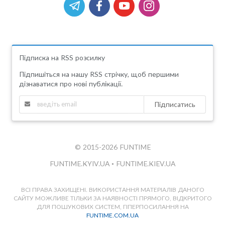
Підписка на RSS розсилку
Підпишіться на нашу RSS стрічку, щоб першими
дізнаватися про нові публікації.
Підписатись
© 2015-2026 FUNTIME
FUNTIME.KYIV.UA
•
FUNTIME.KIEV.UA
ВСІ ПРАВА ЗАХИЩЕНІ. ВИКОРИСТАННЯ МАТЕРІАЛІВ ДАНОГО
САЙТУ МОЖЛИВЕ ТІЛЬКИ ЗА НАЯВНОСТІ ПРЯМОГО, ВІДКРИТОГО
ДЛЯ ПОШУКОВИХ СИСТЕМ, ГІПЕРПОСИЛАННЯ НА
FUNTIME.COM.UA