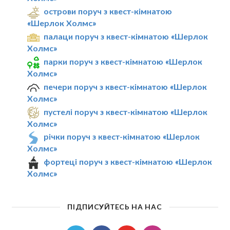
острови поруч з квест-кімнатою
«Шерлок Холмс»
палаци поруч з квест-кімнатою «Шерлок
Холмс»
парки поруч з квест-кімнатою «Шерлок
Холмс»
печери поруч з квест-кімнатою «Шерлок
Холмс»
пустелі поруч з квест-кімнатою «Шерлок
Холмс»
річки поруч з квест-кімнатою «Шерлок
Холмс»
фортеці поруч з квест-кімнатою «Шерлок
Холмс»
ПІДПИСУЙТЕСЬ НА НАС