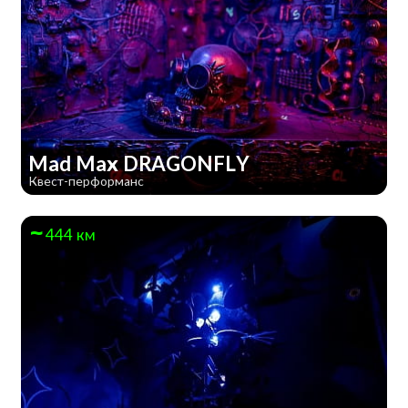
Mad Max DRAGONFLY
Квест-перформанс
444 км