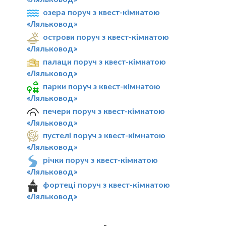
озера поруч з квест-кімнатою
«Ляльковод»
острови поруч з квест-кімнатою
«Ляльковод»
палаци поруч з квест-кімнатою
«Ляльковод»
парки поруч з квест-кімнатою
«Ляльковод»
печери поруч з квест-кімнатою
«Ляльковод»
пустелі поруч з квест-кімнатою
«Ляльковод»
річки поруч з квест-кімнатою
«Ляльковод»
фортеці поруч з квест-кімнатою
«Ляльковод»