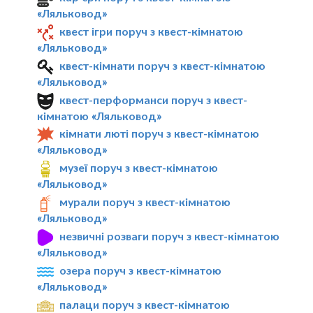
«Ляльковод»
квест ігри поруч з квест-кімнатою
«Ляльковод»
квест-кімнати поруч з квест-кімнатою
«Ляльковод»
квест-перформанси поруч з квест-
кімнатою «Ляльковод»
кімнати люті поруч з квест-кімнатою
«Ляльковод»
музеї поруч з квест-кімнатою
«Ляльковод»
мурали поруч з квест-кімнатою
«Ляльковод»
незвичні розваги поруч з квест-кімнатою
«Ляльковод»
озера поруч з квест-кімнатою
«Ляльковод»
палаци поруч з квест-кімнатою