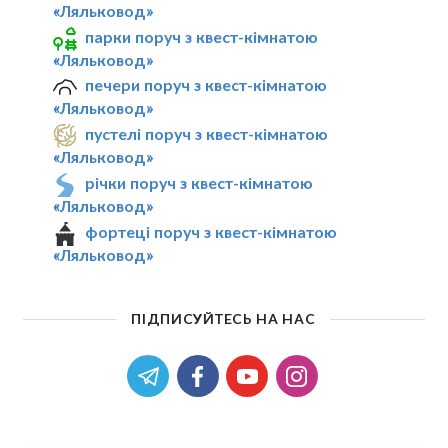
«Ляльковод»
парки поруч з квест-кімнатою
«Ляльковод»
печери поруч з квест-кімнатою
«Ляльковод»
пустелі поруч з квест-кімнатою
«Ляльковод»
річки поруч з квест-кімнатою
«Ляльковод»
фортеці поруч з квест-кімнатою
«Ляльковод»
ПІДПИСУЙТЕСЬ НА НАС