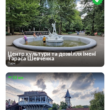
Центр культури та дозвілля імені
Тараса Шевченка
Парк
33 км