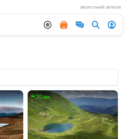
ЗВОРОТНИЙ ЗВ'ЯЗОК
20 км