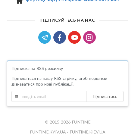
ПІДПИСУЙТЕСЬ НА НАС
Підписка на RSS розсилку
Підпишіться на нашу RSS стрічку, щоб першими
дізнаватися про нові публікації.
Підписатись
© 2015-2026 FUNTIME
FUNTIME.KYIV.UA
•
FUNTIME.KIEV.UA