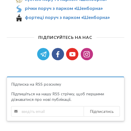
річки поруч з парком «Шенборна»
фортеці поруч з парком «Шенборна»
ПІДПИСУЙТЕСЬ НА НАС
Підписка на RSS розсилку
Підпишіться на нашу RSS стрічку, щоб першими
дізнаватися про нові публікації.
Підписатись