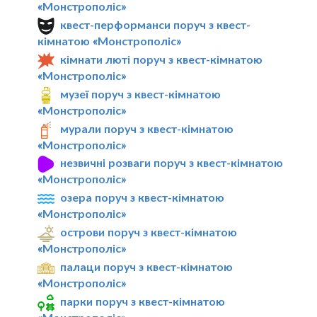
«Монстрополіс»
квест-перформанси поруч з квест-
кімнатою «Монстрополіс»
кімнати люті поруч з квест-кімнатою
«Монстрополіс»
музеї поруч з квест-кімнатою
«Монстрополіс»
мурали поруч з квест-кімнатою
«Монстрополіс»
незвичні розваги поруч з квест-кімнатою
«Монстрополіс»
озера поруч з квест-кімнатою
«Монстрополіс»
острови поруч з квест-кімнатою
«Монстрополіс»
палаци поруч з квест-кімнатою
«Монстрополіс»
парки поруч з квест-кімнатою