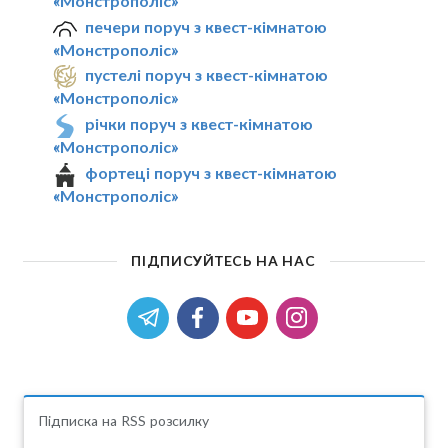
«Монстрополіс»
печери поруч з квест-кімнатою
«Монстрополіс»
пустелі поруч з квест-кімнатою
«Монстрополіс»
річки поруч з квест-кімнатою
«Монстрополіс»
фортеці поруч з квест-кімнатою
«Монстрополіс»
ПІДПИСУЙТЕСЬ НА НАС
Підписка на RSS розсилку