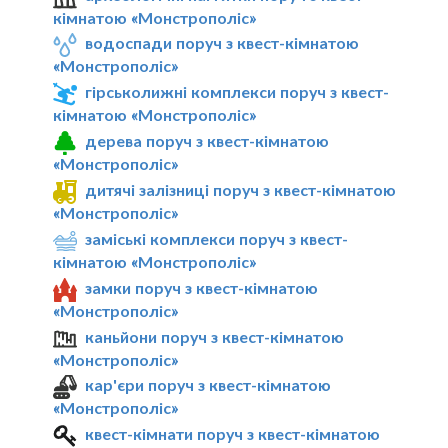
кімнатою «Монстрополіс»
водоспади поруч з квест-кімнатою
«Монстрополіс»
гірськолижні комплекси поруч з квест-
кімнатою «Монстрополіс»
дерева поруч з квест-кімнатою
«Монстрополіс»
дитячі залізниці поруч з квест-кімнатою
«Монстрополіс»
заміські комплекси поруч з квест-
кімнатою «Монстрополіс»
замки поруч з квест-кімнатою
«Монстрополіс»
каньйони поруч з квест-кімнатою
«Монстрополіс»
кар'єри поруч з квест-кімнатою
«Монстрополіс»
квест-кімнати поруч з квест-кімнатою