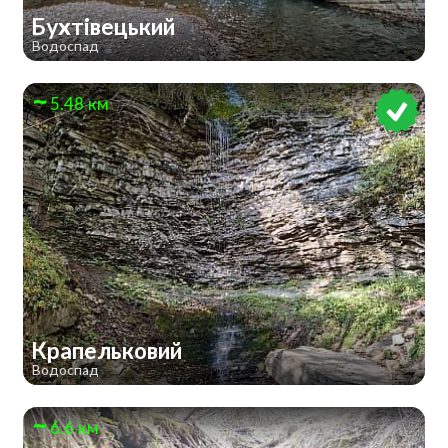
Бухтівецький
Водоспад
5.48 км
Крапельковий
Водоспад
6.6 км