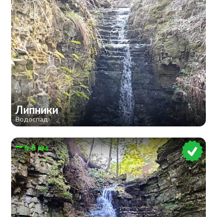
Липники
Водоспад
6.6 км