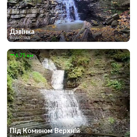
Дзвінка
Водоспад
6.75 км
Під Комином Верхній
Водоспад