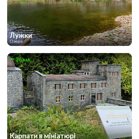
Лужки
Озеро
26 км
Карпати в мініатюрі