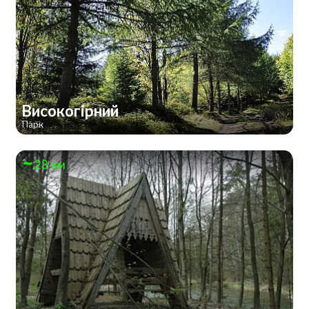
Високогірний
Парк
23 км