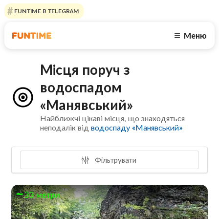
FUNTIME В TELEGRAM
Меню
☰
Місця поруч з
водоспадом
«Манявський»
Найближчі цікаві місця, що знаходяться
неподалік від
водоспаду «Манявський»
Фільтрувати
33 метри