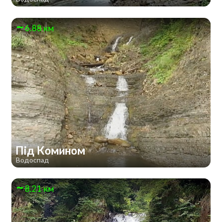
6.88 км
Під Комином
Водоспад
8.21 км