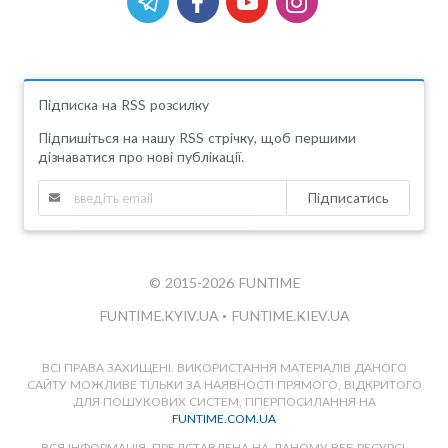
Підписка на RSS розсилку
Підпишіться на нашу RSS стрічку, щоб першими
дізнаватися про нові публікації.
Підписатись
© 2015-2026 FUNTIME
FUNTIME.KYIV.UA
•
FUNTIME.KIEV.UA
ВСІ ПРАВА ЗАХИЩЕНІ. ВИКОРИСТАННЯ МАТЕРІАЛІВ ДАНОГО
САЙТУ МОЖЛИВЕ ТІЛЬКИ ЗА НАЯВНОСТІ ПРЯМОГО, ВІДКРИТОГО
ДЛЯ ПОШУКОВИХ СИСТЕМ, ГІПЕРПОСИЛАННЯ НА
FUNTIME.COM.UA
ВСЯ ІНФОРМАЦІЯ, ПРЕДСТАВЛЕНА НА ДАНОМУ ВЕБ-РЕСУРСІ,