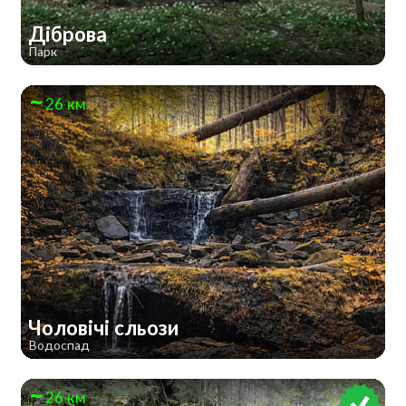
Діброва
Парк
26 км
Чоловічі сльози
Водоспад
26 км