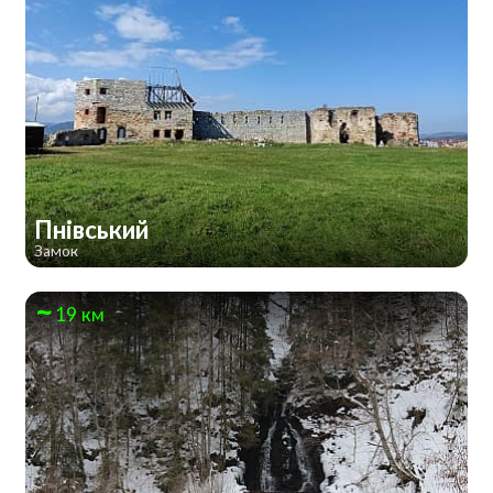
Пнівський
Замок
19 км