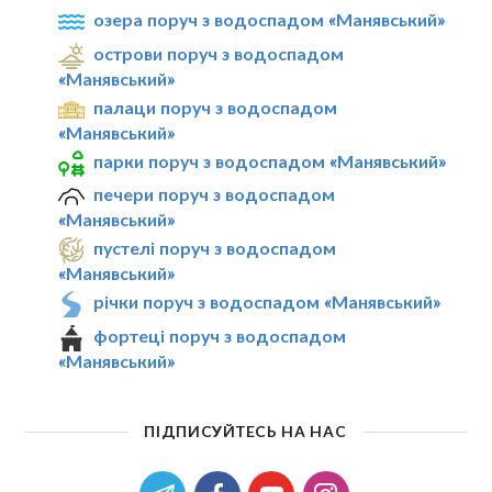
озера поруч з водоспадом «Манявський»
острови поруч з водоспадом
«Манявський»
палаци поруч з водоспадом
«Манявський»
парки поруч з водоспадом «Манявський»
печери поруч з водоспадом
«Манявський»
пустелі поруч з водоспадом
«Манявський»
річки поруч з водоспадом «Манявський»
фортеці поруч з водоспадом
«Манявський»
ПІДПИСУЙТЕСЬ НА НАС