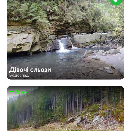
Дівочі сльози
Водоспад
26 км