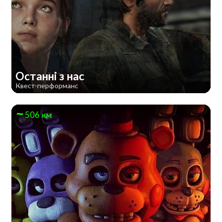
Останні з нас
Квест-перформанс
506 км