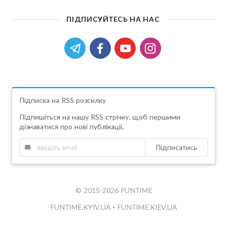
ПІДПИСУЙТЕСЬ НА НАС
Підписка на RSS розсилку
Підпишіться на нашу RSS стрічку, щоб першими
дізнаватися про нові публікації.
Підписатись
© 2015-2026 FUNTIME
FUNTIME.KYIV.UA
•
FUNTIME.KIEV.UA