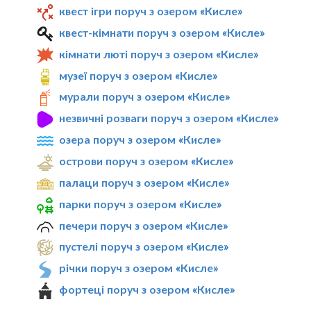
квест ігри поруч з озером «Кисле»
квест-кімнати поруч з озером «Кисле»
кімнати люті поруч з озером «Кисле»
музеї поруч з озером «Кисле»
мурали поруч з озером «Кисле»
незвичні розваги поруч з озером «Кисле»
озера поруч з озером «Кисле»
острови поруч з озером «Кисле»
палаци поруч з озером «Кисле»
парки поруч з озером «Кисле»
печери поруч з озером «Кисле»
пустелі поруч з озером «Кисле»
річки поруч з озером «Кисле»
фортеці поруч з озером «Кисле»