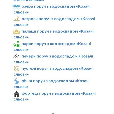
озера поруч з водоспадом «Козачі
сльози»
острови поруч з водоспадом «Козачі
сльози»
палаци поруч з водоспадом «Козачі
сльози»
парки поруч з водоспадом «Козачі
сльози»
печери поруч з водоспадом «Козачі
сльози»
пустелі поруч з водоспадом «Козачі
сльози»
річки поруч з водоспадом «Козачі
сльози»
фортеці поруч з водоспадом «Козачі
сльози»