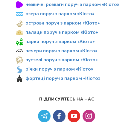
незвичні розваги поруч з парком «Кіото»
озера поруч з парком «Кіото»
острови поруч з парком «Кіото»
палаци поруч з парком «Кіото»
парки поруч з парком «Кіото»
печери поруч з парком «Кіото»
пустелі поруч з парком «Кіото»
річки поруч з парком «Кіото»
фортеці поруч з парком «Кіото»
ПІДПИСУЙТЕСЬ НА НАС