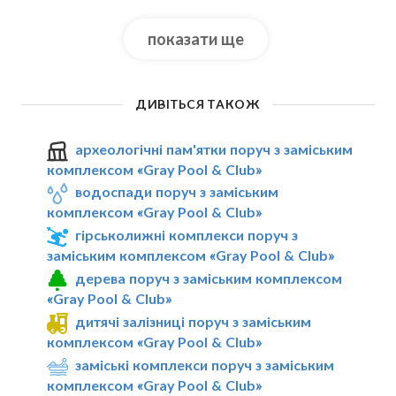
показати ще
ДИВІТЬСЯ ТАКОЖ
археологічні пам'ятки поруч з заміським
комплексом «Gray Pool & Club»
водоспади поруч з заміським
комплексом «Gray Pool & Club»
гірськолижні комплекси поруч з
заміським комплексом «Gray Pool & Club»
дерева поруч з заміським комплексом
«Gray Pool & Club»
дитячі залізниці поруч з заміським
комплексом «Gray Pool & Club»
заміські комплекси поруч з заміським
комплексом «Gray Pool & Club»