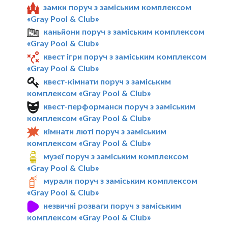
замки поруч з заміським комплексом
«Gray Pool & Club»
каньйони поруч з заміським комплексом
«Gray Pool & Club»
квест ігри поруч з заміським комплексом
«Gray Pool & Club»
квест-кімнати поруч з заміським
комплексом «Gray Pool & Club»
квест-перформанси поруч з заміським
комплексом «Gray Pool & Club»
кімнати люті поруч з заміським
комплексом «Gray Pool & Club»
музеї поруч з заміським комплексом
«Gray Pool & Club»
мурали поруч з заміським комплексом
«Gray Pool & Club»
незвичні розваги поруч з заміським
комплексом «Gray Pool & Club»