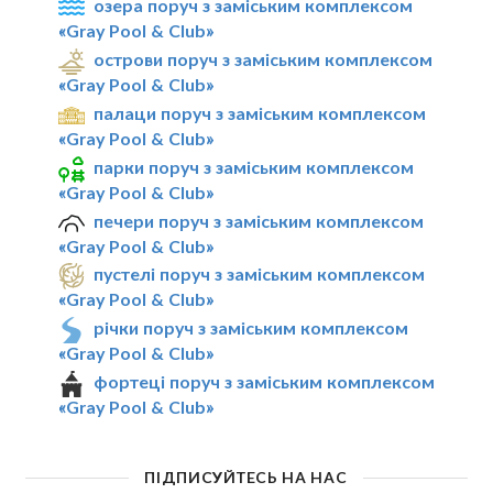
озера поруч з заміським комплексом
«Gray Pool & Club»
острови поруч з заміським комплексом
«Gray Pool & Club»
палаци поруч з заміським комплексом
«Gray Pool & Club»
парки поруч з заміським комплексом
«Gray Pool & Club»
печери поруч з заміським комплексом
«Gray Pool & Club»
пустелі поруч з заміським комплексом
«Gray Pool & Club»
річки поруч з заміським комплексом
«Gray Pool & Club»
фортеці поруч з заміським комплексом
«Gray Pool & Club»
ПІДПИСУЙТЕСЬ НА НАС