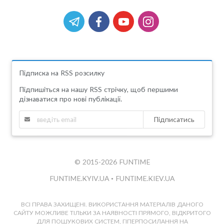
Підписка на RSS розсилку
Підпишіться на нашу RSS стрічку, щоб першими
дізнаватися про нові публікації.
Підписатись
© 2015-2026 FUNTIME
FUNTIME.KYIV.UA
•
FUNTIME.KIEV.UA
ВСІ ПРАВА ЗАХИЩЕНІ. ВИКОРИСТАННЯ МАТЕРІАЛІВ ДАНОГО
САЙТУ МОЖЛИВЕ ТІЛЬКИ ЗА НАЯВНОСТІ ПРЯМОГО, ВІДКРИТОГО
ДЛЯ ПОШУКОВИХ СИСТЕМ, ГІПЕРПОСИЛАННЯ НА