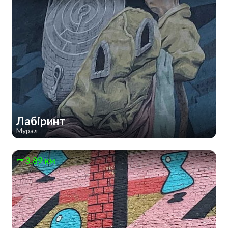
Лабіринт
Мурал
3.89 км