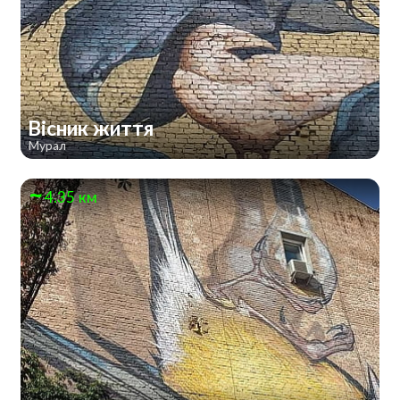
Вісник життя
Мурал
4.35 км