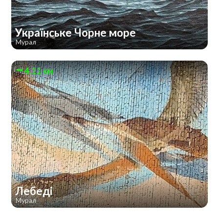
Українське Чорне море
Мурал
4.11 км
Лебеді
Мурал