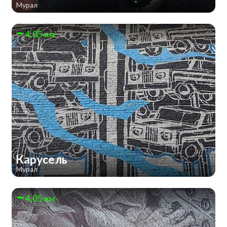
Мурал
4.05 км
Карусель
Мурал
4.05 км