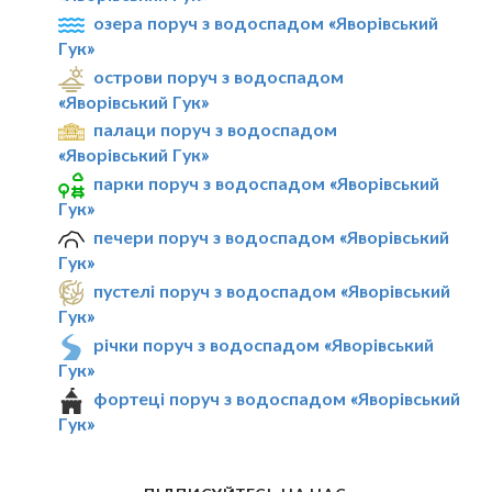
озера поруч з водоспадом «Яворівський
Гук»
острови поруч з водоспадом
«Яворівський Гук»
палаци поруч з водоспадом
«Яворівський Гук»
парки поруч з водоспадом «Яворівський
Гук»
печери поруч з водоспадом «Яворівський
Гук»
пустелі поруч з водоспадом «Яворівський
Гук»
річки поруч з водоспадом «Яворівський
Гук»
фортеці поруч з водоспадом «Яворівський
Гук»