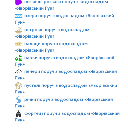
незвичні розваги поруч з водоспадом
«Яворівський Гук»
озера поруч з водоспадом «Яворівський
Гук»
острови поруч з водоспадом
«Яворівський Гук»
палаци поруч з водоспадом
«Яворівський Гук»
парки поруч з водоспадом «Яворівський
Гук»
печери поруч з водоспадом «Яворівський
Гук»
пустелі поруч з водоспадом «Яворівський
Гук»
річки поруч з водоспадом «Яворівський
Гук»
фортеці поруч з водоспадом «Яворівський
Гук»