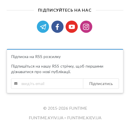
ПІДПИСУЙТЕСЬ НА НАС
Підписка на RSS розсилку
Підпишіться на нашу RSS стрічку, щоб першими
дізнаватися про нові публікації.
Підписатись
© 2015-2026 FUNTIME
FUNTIME.KYIV.UA
•
FUNTIME.KIEV.UA