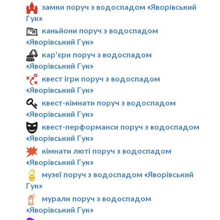
замки поруч з водоспадом «Яворівський
Гук»
каньйони поруч з водоспадом
«Яворівський Гук»
кар'єри поруч з водоспадом
«Яворівський Гук»
квест ігри поруч з водоспадом
«Яворівський Гук»
квест-кімнати поруч з водоспадом
«Яворівський Гук»
квест-перформанси поруч з водоспадом
«Яворівський Гук»
кімнати люті поруч з водоспадом
«Яворівський Гук»
музеї поруч з водоспадом «Яворівський
Гук»
мурали поруч з водоспадом
«Яворівський Гук»